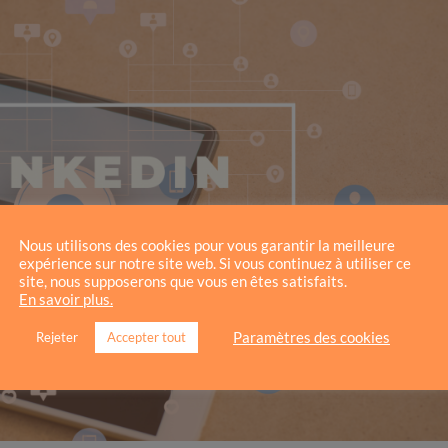
Nous utilisons des cookies pour vous garantir la meilleure
expérience sur notre site web. Si vous continuez à utiliser ce
site, nous supposerons que vous en êtes satisfaits.
En savoir plus.
Paramètres des cookies
Rejeter
Accepter tout