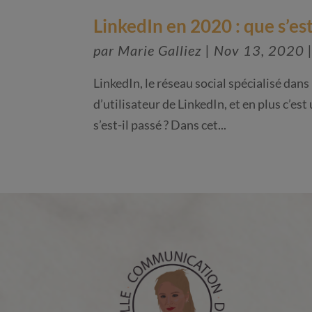
LinkedIn en 2020 : que s’est
par
Marie Galliez
|
Nov 13, 2020
LinkedIn, le réseau social spécialisé dans
d’utilisateur de LinkedIn, et en plus c’est
s’est-il passé ? Dans cet...