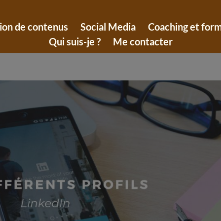
ion de contenus
Social Media
Coaching et for
Qui suis-je ?
Me contacter