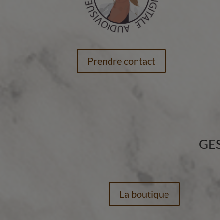
Prendre contact
GE
La boutique