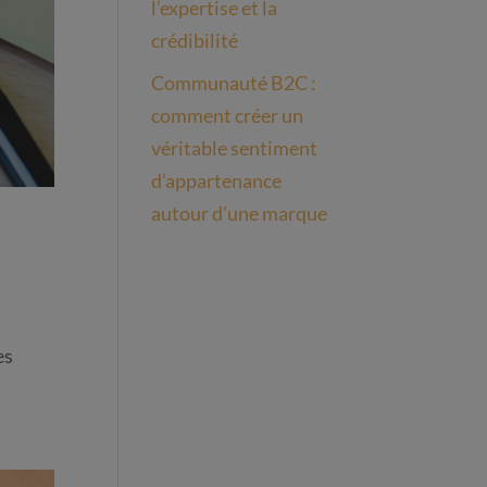
l’expertise et la
crédibilité
Communauté B2C :
comment créer un
véritable sentiment
d’appartenance
autour d’une marque
es